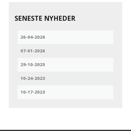
SENESTE NYHEDER
26-04-2026
07-01-2026
29-10-2025
10-24-2023
10-17-2023