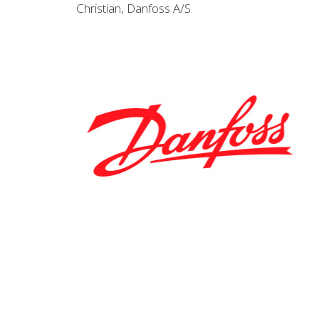
Christian, Danfoss A/S.