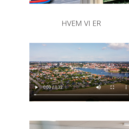
HVEM VI ER