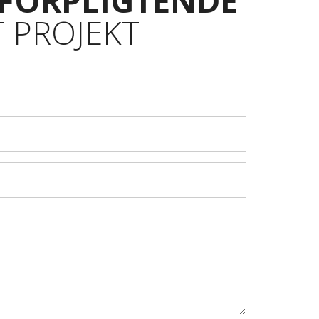
FORPLIGTENDE
T PROJEKT