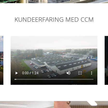
KUNDEERFARING MED CCM