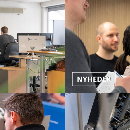
NYHEDER