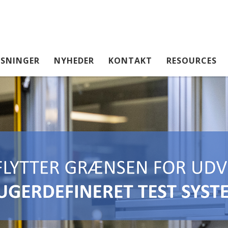
SNINGER
NYHEDER
KONTAKT
RESOURCES