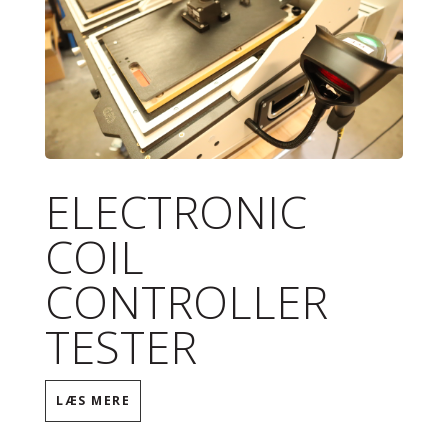
ELECTRONIC
COIL
CONTROLLER
TESTER
LÆS MERE