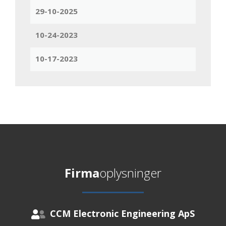
29-10-2025
10-24-2023
10-17-2023
Firma
oplysninger
CCM Electronic Engineering ApS