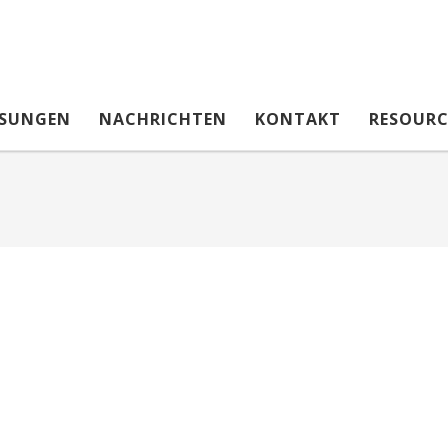
SUNGEN
NACHRICHTEN
KONTAKT
RESOURC