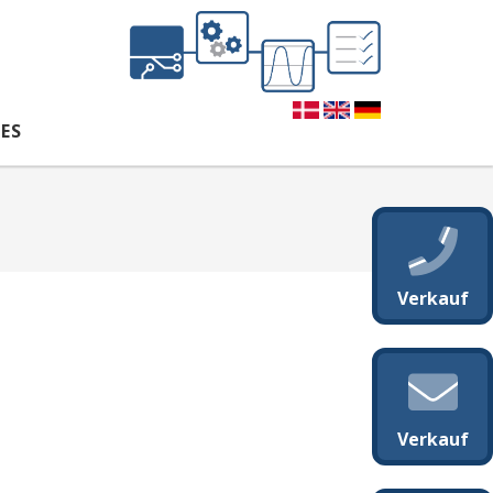
ES
Verkauf
Verkauf