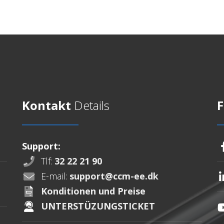
Kontakt
Details
F
Support:
Tlf:
32 22 21 90
E-mail:
support@ccm-ee.dk
Konditionen und Preise
UNTERSTÜZUNGSTICKET