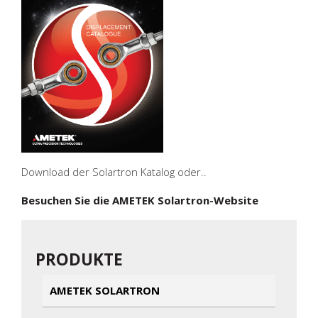
Download der Solartron Katalog oder..
Besuchen Sie die AMETEK Solartron-Website
PRODUKTE
AMETEK SOLARTRON