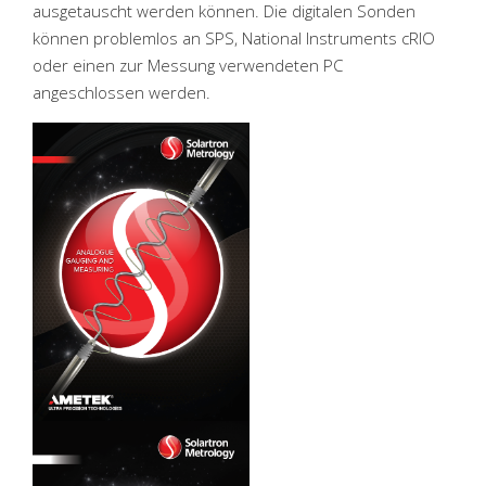
ausgetauscht werden können. Die digitalen Sonden
können problemlos an SPS, National Instruments cRIO
oder einen zur Messung verwendeten PC
angeschlossen werden.