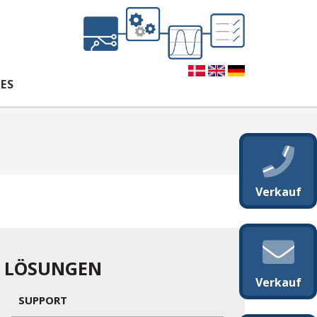
ES
Verkauf
LÖSUNGEN
Verkauf
SUPPORT