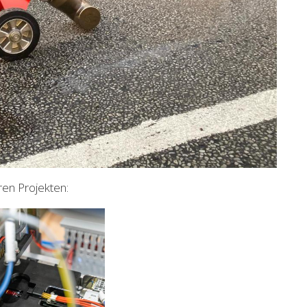
ren Projekten: