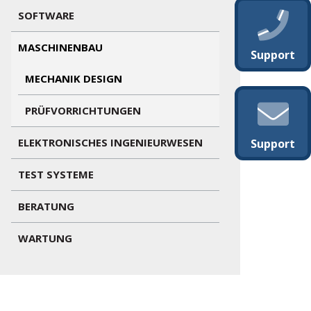
SOFTWARE
MASCHINENBAU
Support
MECHANIK DESIGN
PRÜFVORRICHTUNGEN
ELEKTRONISCHES INGENIEURWESEN
Support
TEST SYSTEME
BERATUNG
WARTUNG