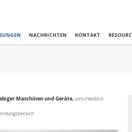
SUNGEN
NACHRICHTEN
KONTAKT
RESOURC
ebiger Maschinen und Geräte,
einschließlich
wendungsbereich.