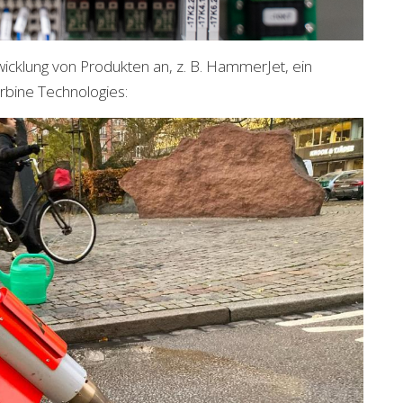
wicklung von Produkten an, z. B. HammerJet, ein
rbine Technologies: