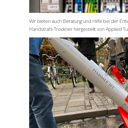
Wir bieten auch Beratung und Hilfe bei der Ent
Handstrahl-Trockner hergestellt von Applied Tu