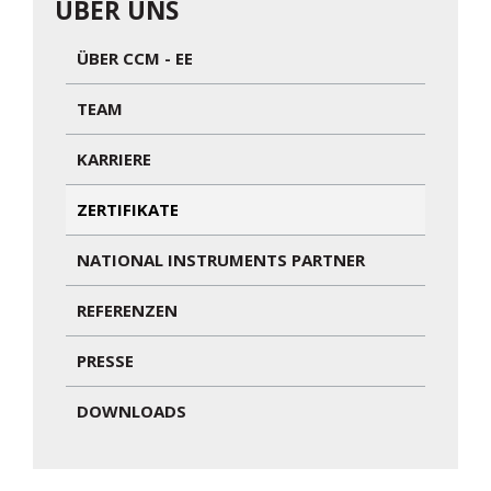
ÜBER UNS
ÜBER CCM - EE
TEAM
KARRIERE
ZERTIFIKATE
NATIONAL INSTRUMENTS PARTNER
REFERENZEN
PRESSE
DOWNLOADS