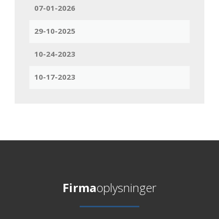
07-01-2026
29-10-2025
10-24-2023
10-17-2023
Firma
oplysninger